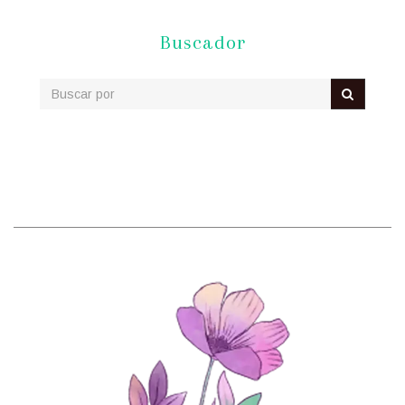
Buscador