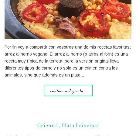
Por fin voy a compartir con vosotros una de mis recetas favoritas:
arroz al horno vegano. El arroz al horno (o arròs al forn) es una
receta muy típica de la terreta, pero la versión original lleva
diferentes tipos de carne y no solo es un crimen contra los
animales, sino que además es un plato…
continuar leyendo...
Oriental
,
Plato Principal