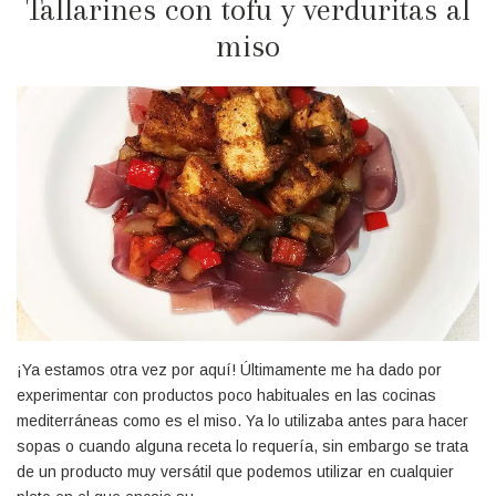
Tallarines con tofu y verduritas al
miso
¡Ya estamos otra vez por aquí! Últimamente me ha dado por
experimentar con productos poco habituales en las cocinas
mediterráneas como es el miso. Ya lo utilizaba antes para hacer
sopas o cuando alguna receta lo requería, sin embargo se trata
de un producto muy versátil que podemos utilizar en cualquier