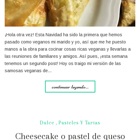
¡Hola otra vez! Esta Navidad ha sido la primera que hemos
pasado como veganos mi marido y yo, así que me he puesto
manos a la obra para cocinar cosas ricas veganas y llevarlas a
las reuniones de familiares y amigos. Así pues, ¡esta semana
tenemos un segundo post! Hoy os traigo mi versión de las
samosas veganas de…
continuar leyendo...
Dulce
,
Pasteles Y Tartas
Cheesecake o pastel de queso