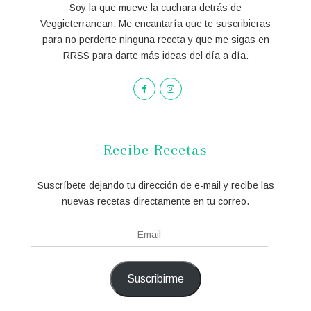
Soy la que mueve la cuchara detrás de
Veggieterranean. Me encantaría que te suscribieras
para no perderte ninguna receta y que me sigas en
RRSS para darte más ideas del día a día.
Recibe Recetas
Suscríbete dejando tu dirección de e-mail y recibe las
nuevas recetas directamente en tu correo.
Email
Suscribirme