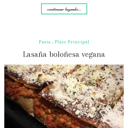
continuar leyendo...
Pasta
,
Plato Principal
Lasaña boloñesa vegana