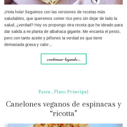
¡Hola hola! Seguimos con las versiones de recetas más
saludables, que queremos comer rico pero sin dejar de lado la
salud, ¿verdad? Hoy os propongo otra receta que he ideado para
dar salida a mi planta de albahaca gigante. Me encanta el pesto,
pero con tanto aceite y piñones la verdad es que tiene
demasiada grasa y calor…
continuar leyendo...
Pasta
,
Plato Principal
Canelones veganos de espinacas y
“ricotta”