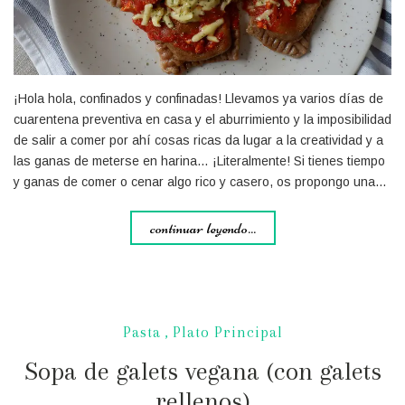
¡Hola hola, confinados y confinadas! Llevamos ya varios días de
cuarentena preventiva en casa y el aburrimiento y la imposibilidad
de salir a comer por ahí cosas ricas da lugar a la creatividad y a
las ganas de meterse en harina… ¡Literalmente! Si tienes tiempo
y ganas de comer o cenar algo rico y casero, os propongo una…
continuar leyendo...
Pasta
,
Plato Principal
Sopa de galets vegana (con galets
rellenos)