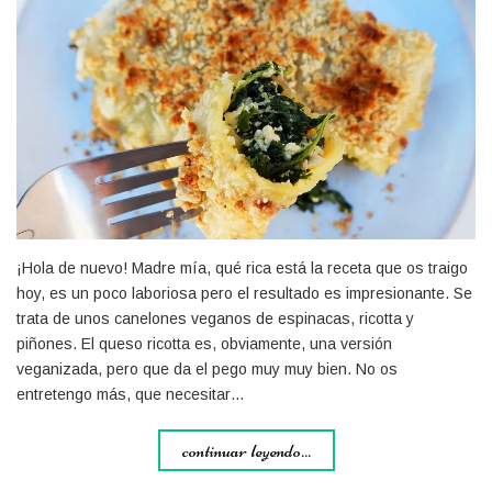
¡Hola de nuevo! Madre mía, qué rica está la receta que os traigo
hoy, es un poco laboriosa pero el resultado es impresionante. Se
trata de unos canelones veganos de espinacas, ricotta y
piñones. El queso ricotta es, obviamente, una versión
veganizada, pero que da el pego muy muy bien. No os
entretengo más, que necesitar…
continuar leyendo...