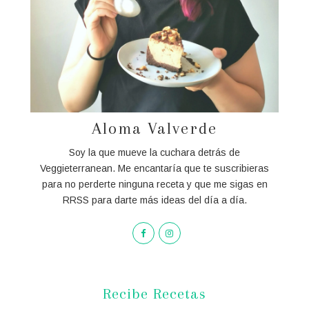
Aloma Valverde
Soy la que mueve la cuchara detrás de
Veggieterranean. Me encantaría que te suscribieras
para no perderte ninguna receta y que me sigas en
RRSS para darte más ideas del día a día.
Recibe Recetas