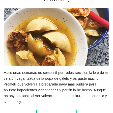
Hace unas semanas os compartí por redes sociales la foto de mi
versión veganizada de la sopa de galets y os gustó mucho.
Prometí que volvería a prepararla nada más pudiera para
apuntar ingredientes y cantidades y por fin lo he hecho. Aunque
no soy catalana, al ser valenciana es una cultura que conozco y
siento muy…