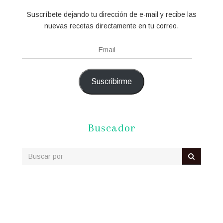
Suscríbete dejando tu dirección de e-mail y recibe las
nuevas recetas directamente en tu correo.
Email
Suscribirme
Buscador