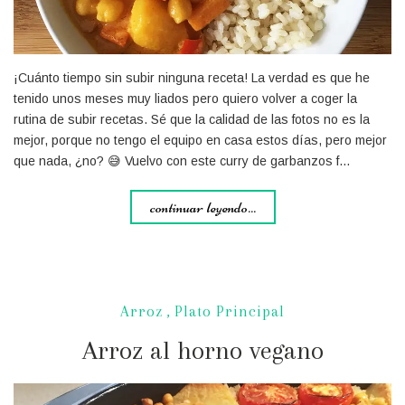
¡Cuánto tiempo sin subir ninguna receta! La verdad es que he
tenido unos meses muy liados pero quiero volver a coger la
rutina de subir recetas. Sé que la calidad de las fotos no es la
mejor, porque no tengo el equipo en casa estos días, pero mejor
que nada, ¿no? 😅 Vuelvo con este curry de garbanzos f…
continuar leyendo...
Arroz
,
Plato Principal
Arroz al horno vegano