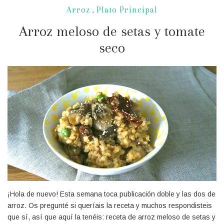
Arroz
,
Plato Principal
Arroz meloso de setas y tomate
seco
¡Hola de nuevo! Esta semana toca publicación doble y las dos de
arroz. Os pregunté si queríais la receta y muchos respondisteis
que sí, así que aquí la tenéis: receta de arroz meloso de setas y