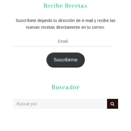
Recibe Recetas
Suscríbete dejando tu dirección de e-mail y recibe las
nuevas recetas directamente en tu correo.
Email
Suscribirme
Buscador