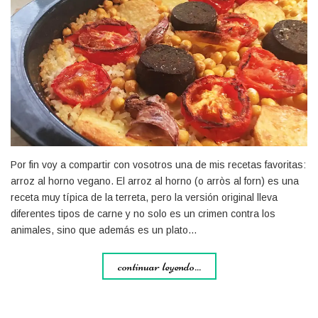
Por fin voy a compartir con vosotros una de mis recetas favoritas:
arroz al horno vegano. El arroz al horno (o arròs al forn) es una
receta muy típica de la terreta, pero la versión original lleva
diferentes tipos de carne y no solo es un crimen contra los
animales, sino que además es un plato…
continuar leyendo...