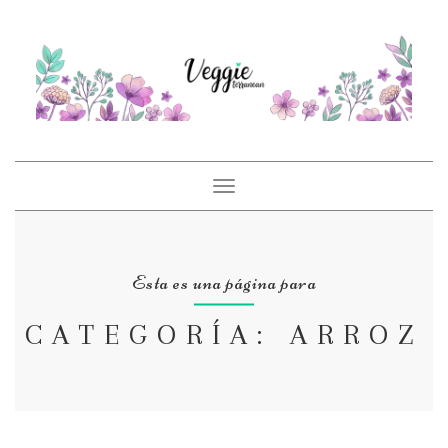
Toggle
navigation
Esta es una página para
CATEGORÍA: ARROZ