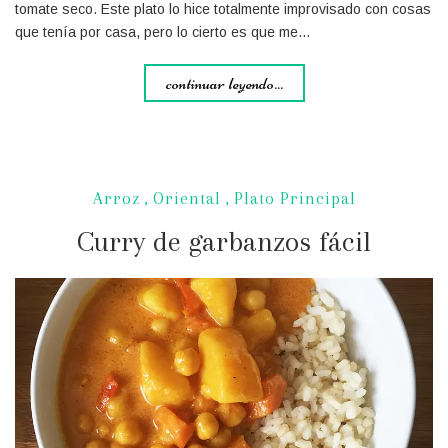
tomate seco. Este plato lo hice totalmente improvisado con cosas
que tenía por casa, pero lo cierto es que me…
continuar leyendo...
Arroz
,
Oriental
,
Plato Principal
Curry de garbanzos fácil