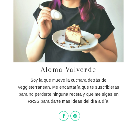
Aloma Valverde
Soy la que mueve la cuchara detrás de
Veggieterranean. Me encantaría que te suscribieras
para no perderte ninguna receta y que me sigas en
RRSS para darte más ideas del día a día.