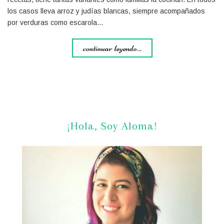
los casos lleva arroz y judías blancas, siempre acompañados
por verduras como escarola…
continuar leyendo...
¡Hola, Soy Aloma!