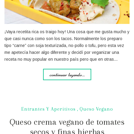
¡Vaya recetita rica os traigo hoy! Una cosa que me gusta mucho y
que casi nunca como son los tacos. Normalmente los preparo
tipo “carne” con soja texturizada, no-pollo o tofu, pero esta vez
me apetecía hacer algo diferente y decidí por veganizar una
receta no muy popular en nuestro país pero que en otras…
continuar leyendo...
Entrantes Y Aperitivos
,
Queso Vegano
Queso crema vegano de tomates
secos y finas hierbas