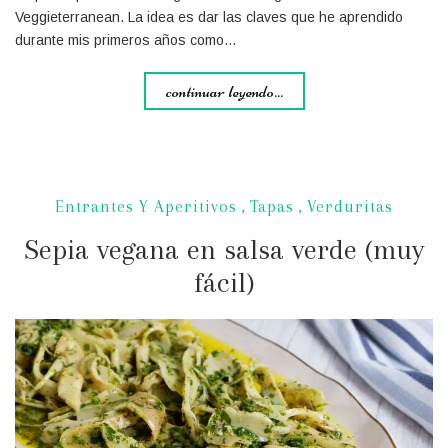
Veggieterranean. La idea es dar las claves que he aprendido
durante mis primeros años como…
continuar leyendo...
Entrantes Y Aperitivos
,
Tapas
,
Verduritas
Sepia vegana en salsa verde (muy
fácil)