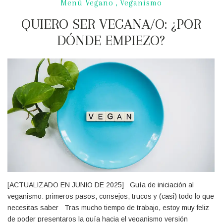
Menú Vegano
,
Veganismo
QUIERO SER VEGANA/O: ¿POR
DÓNDE EMPIEZO?
[ACTUALIZADO EN JUNIO DE 2025] Guía de iniciación al
veganismo: primeros pasos, consejos, trucos y (casi) todo lo que
necesitas saber Tras mucho tiempo de trabajo, estoy muy feliz
de poder presentaros la guía hacia el veganismo versión