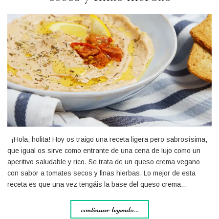
¡Hola, holita! Hoy os traigo una receta ligera pero sabrosísima,
que igual os sirve como entrante de una cena de lujo como un
aperitivo saludable y rico. Se trata de un queso crema vegano
con sabor a tomates secos y finas hierbas. Lo mejor de esta
receta es que una vez tengáis la base del queso crema…
continuar leyendo...