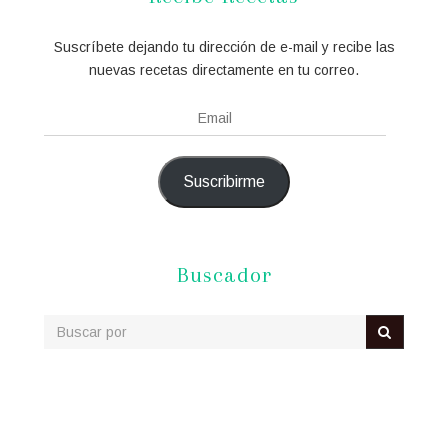
Suscríbete dejando tu dirección de e-mail y recibe las
nuevas recetas directamente en tu correo.
Email
Suscribirme
Buscador