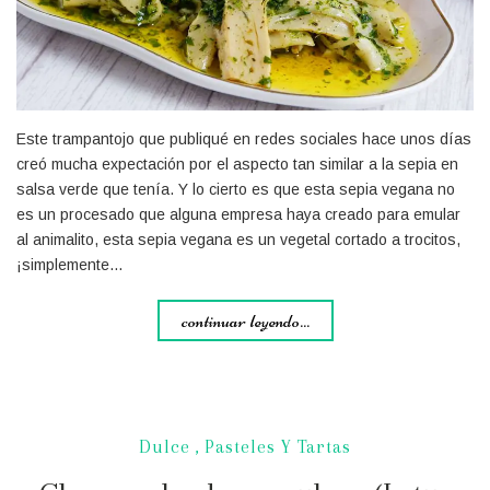
Este trampantojo que publiqué en redes sociales hace unos días
creó mucha expectación por el aspecto tan similar a la sepia en
salsa verde que tenía. Y lo cierto es que esta sepia vegana no
es un procesado que alguna empresa haya creado para emular
al animalito, esta sepia vegana es un vegetal cortado a trocitos,
¡simplemente…
continuar leyendo...
Dulce
,
Pasteles Y Tartas