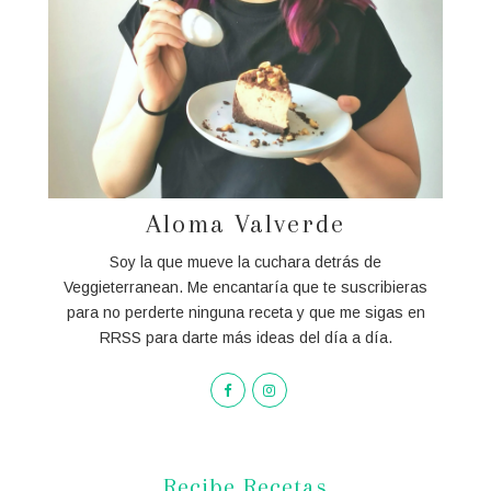
Aloma Valverde
Soy la que mueve la cuchara detrás de
Veggieterranean. Me encantaría que te suscribieras
para no perderte ninguna receta y que me sigas en
RRSS para darte más ideas del día a día.
Recibe Recetas