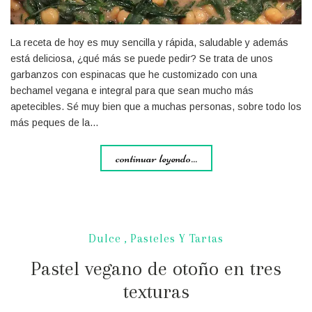
La receta de hoy es muy sencilla y rápida, saludable y además
está deliciosa, ¿qué más se puede pedir? Se trata de unos
garbanzos con espinacas que he customizado con una
bechamel vegana e integral para que sean mucho más
apetecibles. Sé muy bien que a muchas personas, sobre todo los
más peques de la…
continuar leyendo...
Dulce
,
Pasteles Y Tartas
Pastel vegano de otoño en tres
texturas