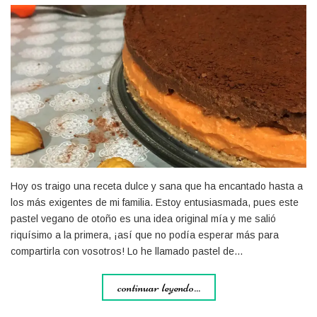
Hoy os traigo una receta dulce y sana que ha encantado hasta a
los más exigentes de mi familia. Estoy entusiasmada, pues este
pastel vegano de otoño es una idea original mía y me salió
riquísimo a la primera, ¡así que no podía esperar más para
compartirla con vosotros! Lo he llamado pastel de…
continuar leyendo...