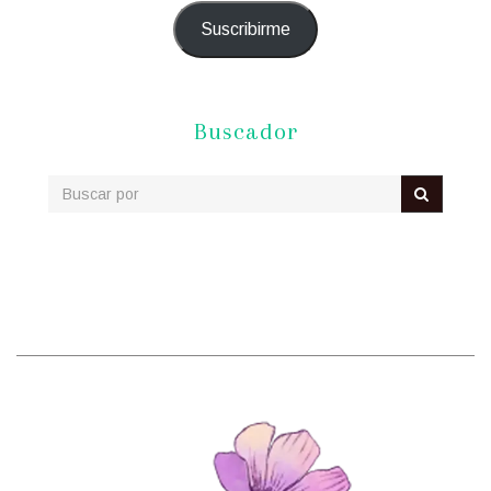
Suscribirme
Buscador