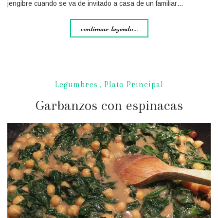
jengibre cuando se va de invitado a casa de un familiar…
continuar leyendo...
Legumbres
,
Plato Principal
Garbanzos con espinacas