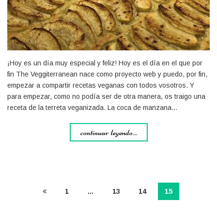
¡Hoy es un día muy especial y feliz! Hoy es el día en el que por
fin The Veggiterranean nace como proyecto web y puedo, por fin,
empezar a compartir recetas veganas con todos vosotros. Y
para empezar, como no podía ser de otra manera, os traigo una
receta de la terreta veganizada. La coca de manzana…
continuar leyendo...
1
…
13
14
15