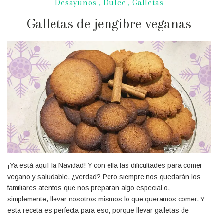
Desayunos
,
Dulce
,
Galletas
Galletas de jengibre veganas
¡Ya está aquí la Navidad! Y con ella las dificultades para comer
vegano y saludable, ¿verdad? Pero siempre nos quedarán los
familiares atentos que nos preparan algo especial o,
simplemente, llevar nosotros mismos lo que queramos comer. Y
esta receta es perfecta para eso, porque llevar galletas de