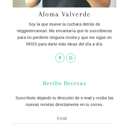
Aloma Valverde
Soy la que mueve la cuchara detrás de
Veggieterranean. Me encantaría que te suscribieras
para no perderte ninguna receta y que me sigas en
RRSS para darte más ideas del día a día.
Recibe Recetas
Suscríbete dejando tu dirección de e-mail y recibe las
nuevas recetas directamente en tu correo.
Email