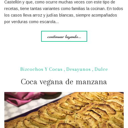
Castellón y que, como ocurre muchas veces con este tipo de
recetas, tiene tantas variantes como familias la cocinan. En todos
los casos lleva arroz y judías blancas, siempre acompañados
por verduras como escarola…
continuar leyendo...
Bizcochos Y Cocas
,
Desayunos
,
Dulce
Coca vegana de manzana