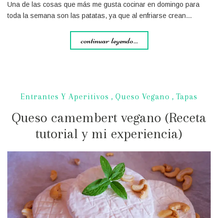
Una de las cosas que más me gusta cocinar en domingo para
toda la semana son las patatas, ya que al enfriarse crean…
continuar leyendo...
Entrantes Y Aperitivos
,
Queso Vegano
,
Tapas
Queso camembert vegano (Receta
tutorial y mi experiencia)