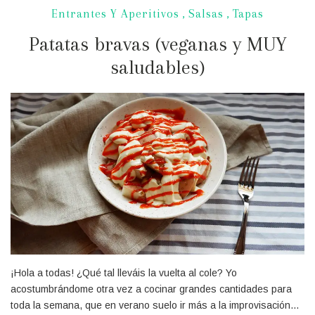
Entrantes Y Aperitivos
,
Salsas
,
Tapas
Patatas bravas (veganas y MUY
saludables)
¡Hola a todas! ¿Qué tal lleváis la vuelta al cole? Yo
acostumbrándome otra vez a cocinar grandes cantidades para
toda la semana, que en verano suelo ir más a la improvisación…