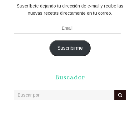
Suscríbete dejando tu dirección de e-mail y recibe las
nuevas recetas directamente en tu correo.
Email
Suscribirme
Buscador