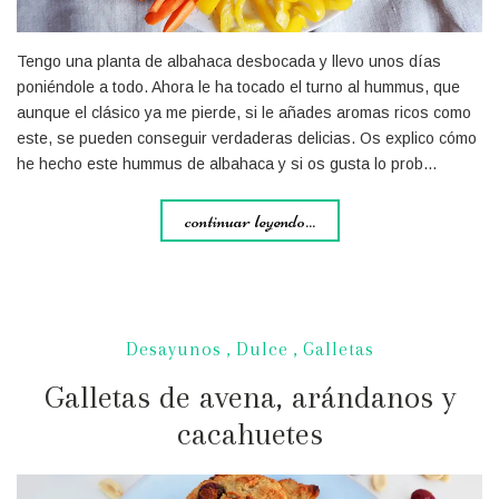
Tengo una planta de albahaca desbocada y llevo unos días
poniéndole a todo. Ahora le ha tocado el turno al hummus, que
aunque el clásico ya me pierde, si le añades aromas ricos como
este, se pueden conseguir verdaderas delicias. Os explico cómo
he hecho este hummus de albahaca y si os gusta lo prob…
continuar leyendo...
Desayunos
,
Dulce
,
Galletas
Galletas de avena, arándanos y
cacahuetes