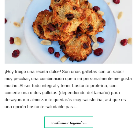
¡Hoy traigo una receta dulce! Son unas galletas con un sabor
muy peculiar, una combinación que a mí personalmente me gusta
mucho. Al ser todo integral y tener bastante proteína, con
comerte una o dos galletas (dependiendo del tamaño) para
desayunar o almorzar te quedarás muy satisfecha, así que es
una opción bastante saludable para…
continuar leyendo...