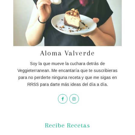
Aloma Valverde
Soy la que mueve la cuchara detrás de
Veggieterranean. Me encantaría que te suscribieras
para no perderte ninguna receta y que me sigas en
RRSS para darte más ideas del día a día.
Recibe Recetas