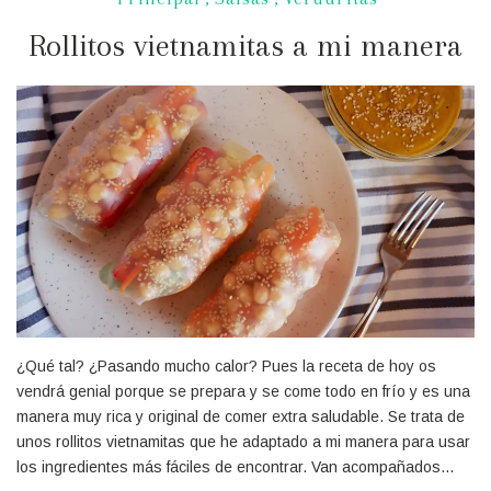
Rollitos vietnamitas a mi manera
¿Qué tal? ¿Pasando mucho calor? Pues la receta de hoy os
vendrá genial porque se prepara y se come todo en frío y es una
manera muy rica y original de comer extra saludable. Se trata de
unos rollitos vietnamitas que he adaptado a mi manera para usar
los ingredientes más fáciles de encontrar. Van acompañados…