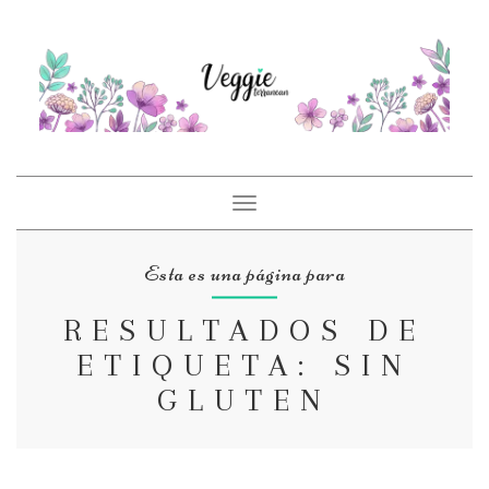
Toggle
navigation
Esta es una página para
RESULTADOS DE
ETIQUETA: SIN
GLUTEN