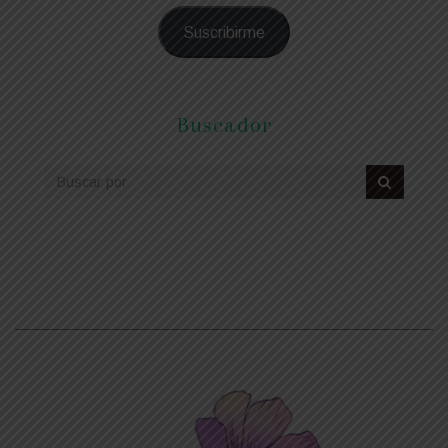
Suscribirme
Buscador