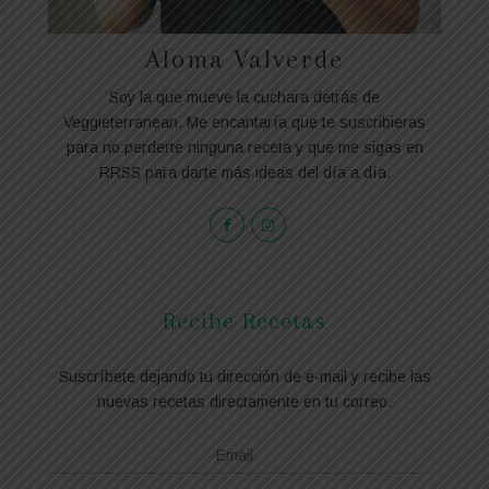
Aloma Valverde
Soy la que mueve la cuchara detrás de
Veggieterranean. Me encantaría que te suscribieras
para no perderte ninguna receta y que me sigas en
RRSS para darte más ideas del día a día.
Recibe Recetas
Suscríbete dejando tu dirección de e-mail y recibe las
nuevas recetas directamente en tu correo.
Email