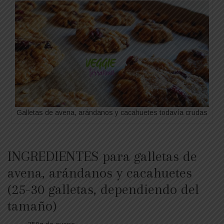
Galletas de avena, arándanos y cacahuetes todavía crudas
INGREDIENTES para galletas de
avena, arándanos y cacahuetes
(25-30 galletas, dependiendo del
tamaño)