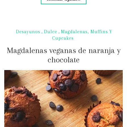
Desayunos
,
Dulce
,
Magdalenas, Muffins Y
Cupcakes
Magdalenas veganas de naranja y
chocolate