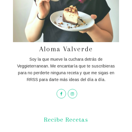
Aloma Valverde
Soy la que mueve la cuchara detrás de
Veggieterranean. Me encantaría que te suscribieras
para no perderte ninguna receta y que me sigas en
RRSS para darte más ideas del día a día.
Recibe Recetas