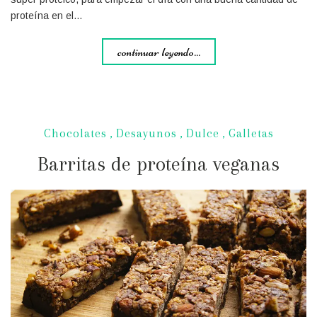
proteína en el…
continuar leyendo...
Chocolates
,
Desayunos
,
Dulce
,
Galletas
Barritas de proteína veganas