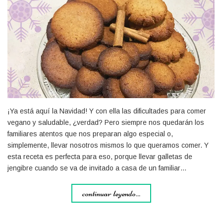
¡Ya está aquí la Navidad! Y con ella las dificultades para comer
vegano y saludable, ¿verdad? Pero siempre nos quedarán los
familiares atentos que nos preparan algo especial o,
simplemente, llevar nosotros mismos lo que queramos comer. Y
esta receta es perfecta para eso, porque llevar galletas de
jengibre cuando se va de invitado a casa de un familiar…
continuar leyendo...