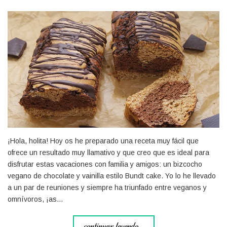
¡Hola, holita! Hoy os he preparado una receta muy fácil que
ofrece un resultado muy llamativo y que creo que es ideal para
disfrutar estas vacaciones con familia y amigos: un bizcocho
vegano de chocolate y vainilla estilo Bundt cake. Yo lo he llevado
a un par de reuniones y siempre ha triunfado entre veganos y
omnívoros, ¡as…
continuar leyendo...