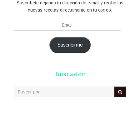
Suscríbete dejando tu dirección de e-mail y recibe las
nuevas recetas directamente en tu correo.
Email
Suscribirme
Buscador