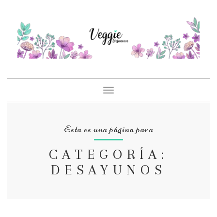
Toggle
navigation
Esta es una página para
CATEGORÍA:
DESAYUNOS