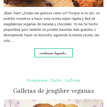
¡Ñam, ñam! ¿Estáis tan golosos como yo? Porque si es así, no
podréis resistiros a hacer esta receta súper rápida y fácil de
magdalenas veganas de naranja y chocolate. Yo las he hecho
pequeñitas pero también es posible hacerlas más grandes o
directamente hacer un bizcocho siguiendo la misma receta, tan
solo…
continuar leyendo...
Desayunos
,
Dulce
,
Galletas
Galletas de jengibre veganas