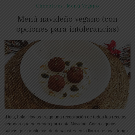
Chocolates
,
Menú Vegano
Menú navideño vegano (con
opciones para intolerancias)
¡Hola, hola! Hoy os traigo una recopilación de todas las recetas
veganas que he creado para esta Navidad. Como algunos
sabéis, por problemas de desajustes en la flora intestinal, tengo