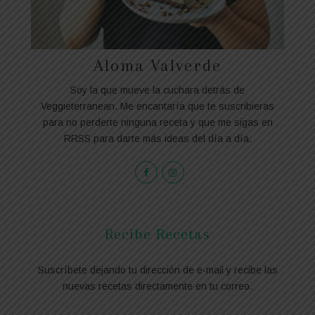
Aloma Valverde
Soy la que mueve la cuchara detrás de
Veggieterranean. Me encantaría que te suscribieras
para no perderte ninguna receta y que me sigas en
RRSS para darte más ideas del día a día.
Recibe Recetas
Suscríbete dejando tu dirección de e-mail y recibe las
nuevas recetas directamente en tu correo.