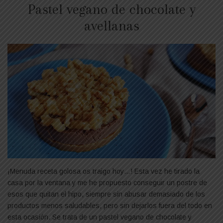
Pastel vegano de chocolate y
avellanas
¡Menuda receta golosa os traigo hoy…! Esta vez he tirado la
casa por la ventana y me he propuesto conseguir un postre de
esos que quitan el hipo, siempre sin abusar demasiado de los
productos menos saludables, pero sin dejarlos fuera del todo en
esta ocasión. Se trata de un pastel vegano de chocolate y