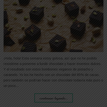
¡Hola, hola! Esta semana estoy golosa, así que no he podido
resistirme a ponerme a fundir chocolate y hacer inventos dulces.
Y el resultado son estos bombones veganos de pistacho y
caramelo. Yo los he hecho con un chocolate del 85% de cacao,
pero también se podrían hacer con chocolate todavía más puro o
un poco…
continuar leyendo...