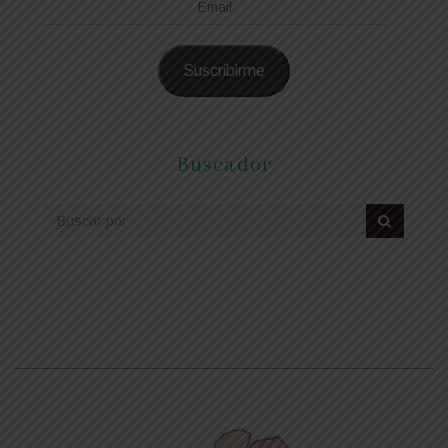
Email
Suscribirme
Buscador