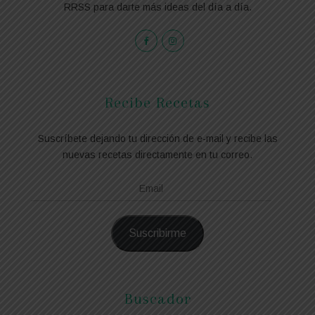
RRSS para darte más ideas del día a día.
Recibe Recetas
Suscríbete dejando tu dirección de e-mail y recibe las
nuevas recetas directamente en tu correo.
Email
Suscribirme
Buscador