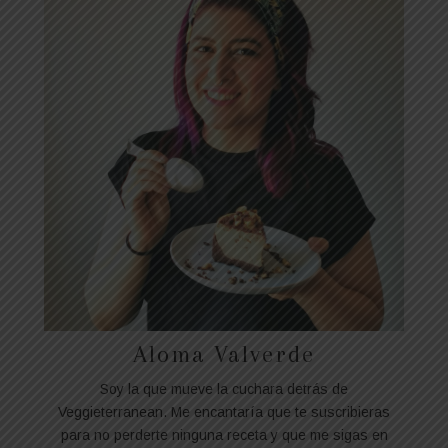
Aloma Valverde
Soy la que mueve la cuchara detrás de
Veggieterranean. Me encantaría que te suscribieras
para no perderte ninguna receta y que me sigas en