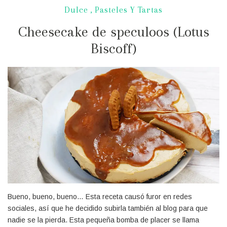
Dulce
,
Pasteles Y Tartas
Cheesecake de speculoos (Lotus
Biscoff)
Bueno, bueno, bueno… Esta receta causó furor en redes
sociales, así que he decidido subirla también al blog para que
nadie se la pierda. Esta pequeña bomba de placer se llama