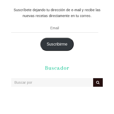
Suscríbete dejando tu dirección de e-mail y recibe las
nuevas recetas directamente en tu correo.
Email
Suscribirme
Buscador