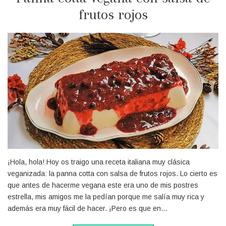
frutos rojos
¡Hola, hola! Hoy os traigo una receta italiana muy clásica
veganizada: la panna cotta con salsa de frutos rojos. Lo cierto es
que antes de hacerme vegana este era uno de mis postres
estrella, mis amigos me la pedían porque me salía muy rica y
además era muy fácil de hacer. ¡Pero es que en…