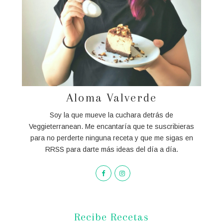
Aloma Valverde
Soy la que mueve la cuchara detrás de
Veggieterranean. Me encantaría que te suscribieras
para no perderte ninguna receta y que me sigas en
RRSS para darte más ideas del día a día.
Recibe Recetas