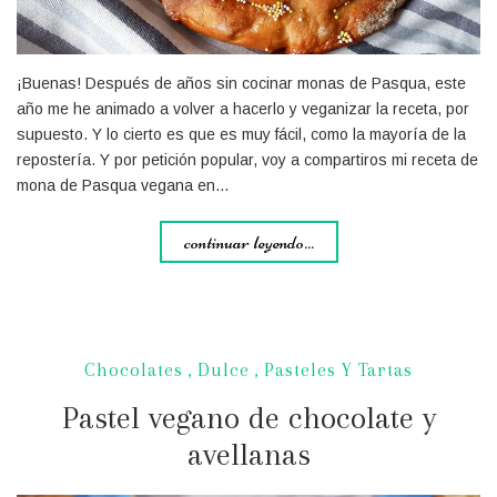
¡Buenas! Después de años sin cocinar monas de Pasqua, este
año me he animado a volver a hacerlo y veganizar la receta, por
supuesto. Y lo cierto es que es muy fácil, como la mayoría de la
repostería. Y por petición popular, voy a compartiros mi receta de
mona de Pasqua vegana en…
continuar leyendo...
Chocolates
,
Dulce
,
Pasteles Y Tartas
Pastel vegano de chocolate y
avellanas