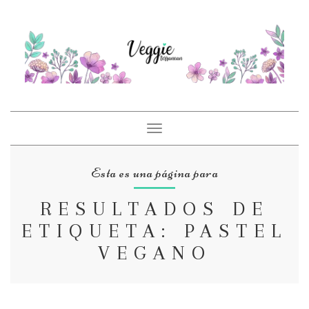
Toggle
navigation
Esta es una página para
RESULTADOS DE
ETIQUETA: PASTEL
VEGANO