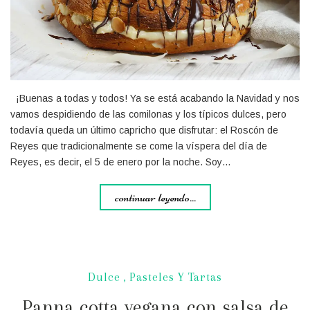
¡Buenas a todas y todos! Ya se está acabando la Navidad y nos
vamos despidiendo de las comilonas y los típicos dulces, pero
todavía queda un último capricho que disfrutar: el Roscón de
Reyes que tradicionalmente se come la víspera del día de
Reyes, es decir, el 5 de enero por la noche. Soy…
continuar leyendo...
Dulce
,
Pasteles Y Tartas
Panna cotta vegana con salsa de