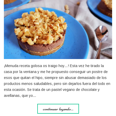
¡Menuda receta golosa os traigo hoy…! Esta vez he tirado la
casa por la ventana y me he propuesto conseguir un postre de
esos que quitan el hipo, siempre sin abusar demasiado de los
productos menos saludables, pero sin dejarlos fuera del todo en
esta ocasión. Se trata de un pastel vegano de chocolate y
avellanas, que yo…
continuar leyendo...