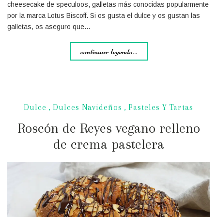
cheesecake de speculoos, galletas más conocidas popularmente
por la marca Lotus Biscoff. Si os gusta el dulce y os gustan las
galletas, os aseguro que…
continuar leyendo...
Dulce
,
Dulces Navideños
,
Pasteles Y Tartas
Roscón de Reyes vegano relleno
de crema pastelera