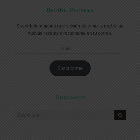
Recibe Recetas
Suscríbete dejando tu dirección de e-mail y recibe las
nuevas recetas directamente en tu correo.
Email
Suscribirme
Buscador