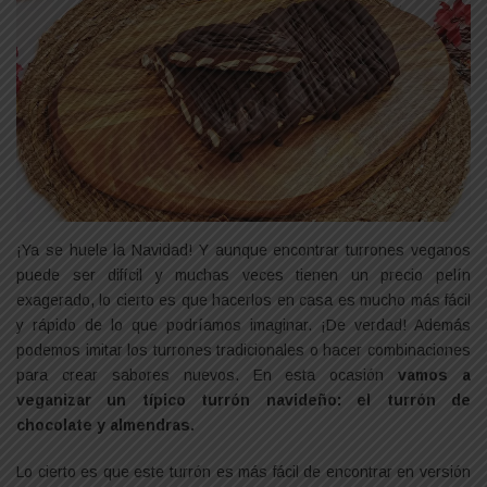
¡Ya se huele la Navidad! Y aunque encontrar turrones veganos
puede ser difícil y muchas veces tienen un precio pelín
exagerado, lo cierto es que hacerlos en casa es mucho más fácil
y rápido de lo que podríamos imaginar. ¡De verdad! Además
podemos imitar los turrones tradicionales o hacer combinaciones
para crear sabores nuevos. En esta ocasión
vamos a
veganizar un típico turrón navideño: el turrón de
chocolate y almendras.
Lo cierto es que este turrón es más fácil de encontrar en versión