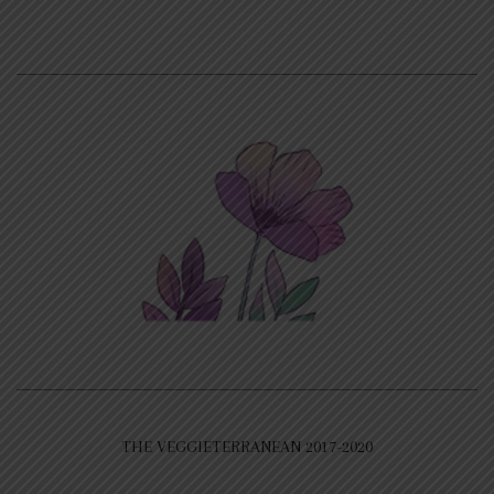
THE VEGGIETERRANEAN 2017-2020