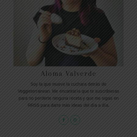
Aloma Valverde
Soy la que mueve la cuchara detrás de
Veggieterranean. Me encantaría que te suscribieras
para no perderte ninguna receta y que me sigas en
RRSS para darte más ideas del día a día.