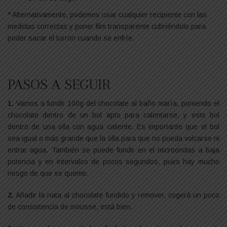
* Alternativamente, podemos usar cualquier recipiente con las
medidas correctas y poner film transparente cubriéndolo para
poder sacar el turrón cuando se enfríe.
PASOS A SEGUIR
1.
Vamos a fundir 100g del chocolate al baño maría, poniendo el
chocolate dentro de un bol apto para calentarse, y este bol
dentro de una olla con agua caliente. Es importante que el bol
sea igual o más grande que la olla para que no pueda volcarse ni
entrar agua. También se puede fundir en el microondas a baja
potencia y en intervalos de pocos segundos, pues hay mucho
riesgo de que se queme.
2.
Añadir la nata al chocolate fundido y remover, cogerá un poco
de consistencia de mousse, está bien.