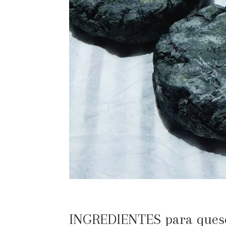
INGREDIENTES para queso