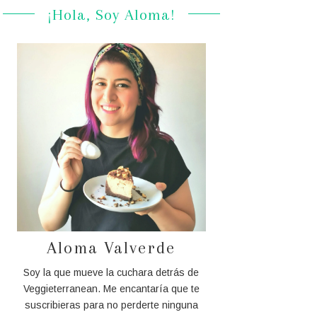
¡Hola, Soy Aloma!
Aloma Valverde
Soy la que mueve la cuchara detrás de
Veggieterranean. Me encantaría que te
suscribieras para no perderte ninguna