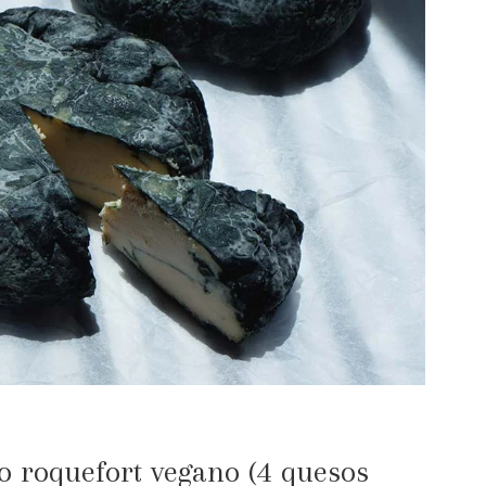
 roquefort vegano (4 quesos