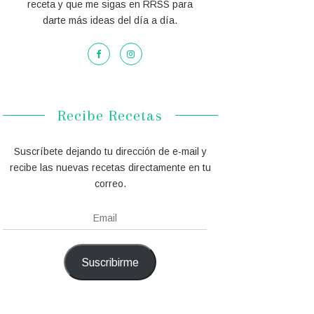
receta y que me sigas en RRSS para
darte más ideas del día a día.
Recibe Recetas
Suscríbete dejando tu dirección de e-mail y
recibe las nuevas recetas directamente en tu
correo.
Email
Suscribirme