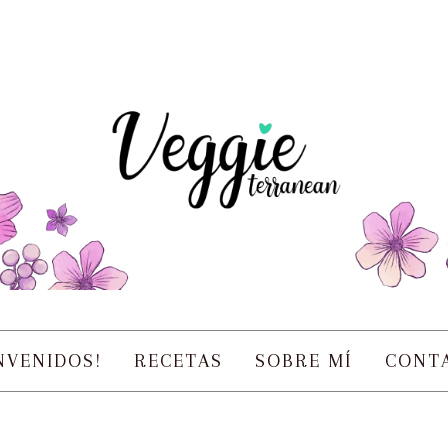
NVENIDOS!
RECETAS
SOBRE MÍ
CONT