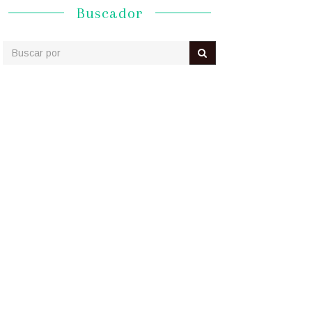
Buscador