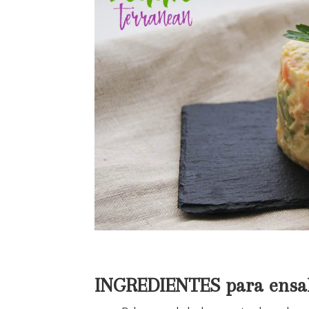
INGREDIENTES para ensala