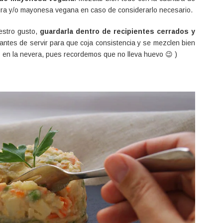
gra y/o mayonesa vegana en caso de considerarlo necesario.
estro gusto,
guardarla dentro de recipientes cerrados y
antes de servir para que coja consistencia y se mezclen bien
 en la nevera, pues recordemos que no lleva huevo 😉 )