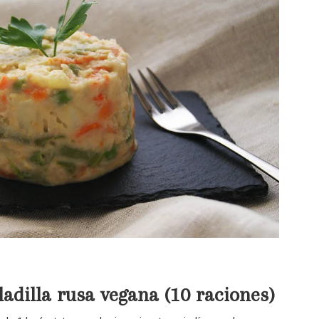
dilla rusa vegana (10 raciones)