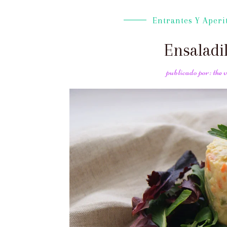
Entrantes Y Aperi
Ensaladi
publicado por: the 