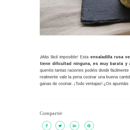
¡Más fácil imposible! Esta
ensaladilla rusa v
tiene dificultad ninguna, es muy barata y
queréis tantas raciones podéis dividir fácilmente
realmente vale la pena cocinar una buena canti
ganas de cocinar. ¡Todo ventajas! ¿Os apuntáis
Compartir