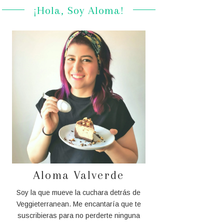
¡Hola, Soy Aloma!
Aloma Valverde
Soy la que mueve la cuchara detrás de
Veggieterranean. Me encantaría que te
suscribieras para no perderte ninguna