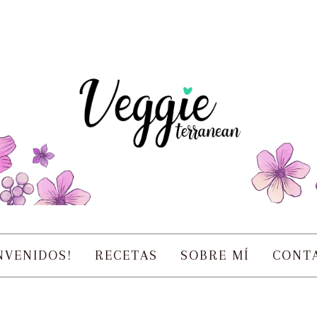
NVENIDOS!
RECETAS
SOBRE MÍ
CONT