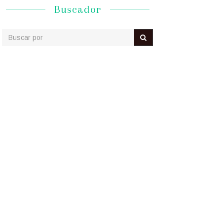
Buscador