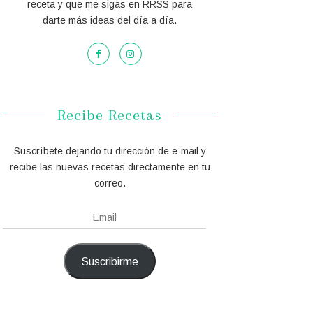
receta y que me sigas en RRSS para
darte más ideas del día a día.
Recibe Recetas
Suscríbete dejando tu dirección de e-mail y
recibe las nuevas recetas directamente en tu
correo.
Email
Suscribirme