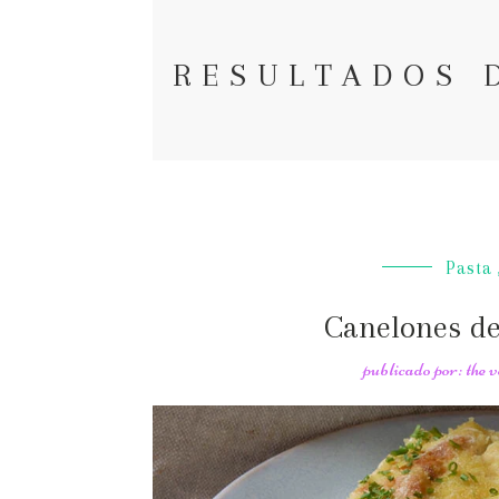
RESULTADOS 
Pasta
Canelones de
publicado por: the 