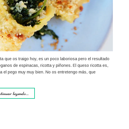
ta que os traigo hoy, es un poco laboriosa pero el resultado
ganos de espinacas, ricotta y piñones. El queso ricotta es,
da el pego muy muy bien. No os entretengo más, que
tinuar leyendo...