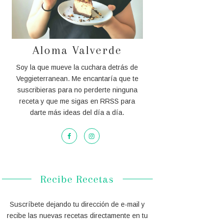
Aloma Valverde
Soy la que mueve la cuchara detrás de
Veggieterranean. Me encantaría que te
suscribieras para no perderte ninguna
receta y que me sigas en RRSS para
darte más ideas del día a día.
Recibe Recetas
Suscríbete dejando tu dirección de e-mail y
recibe las nuevas recetas directamente en tu