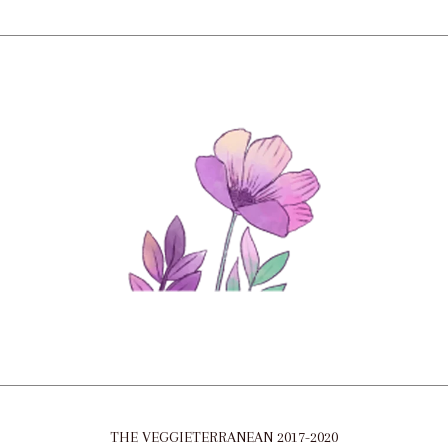
THE VEGGIETERRANEAN 2017-2020