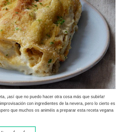
ta, ¡así que no puedo hacer otra cosa más que subirla!
mprovisación con ingredientes de la nevera, pero lo cierto es
pero que muchos os animéis a preparar esta receta vegana