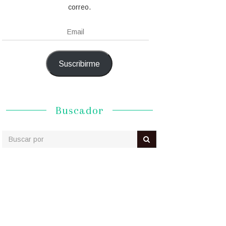
correo.
Email
Suscribirme
Buscador