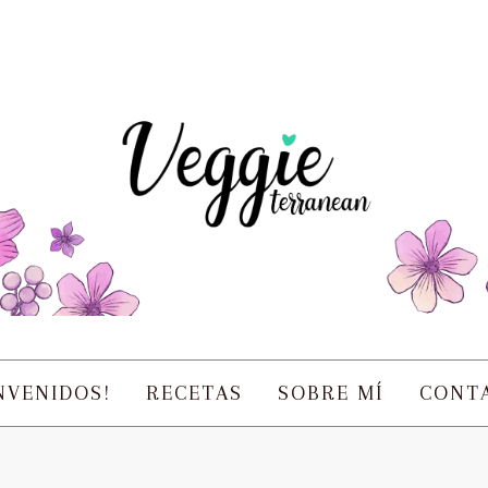
NVENIDOS!
RECETAS
SOBRE MÍ
CONT