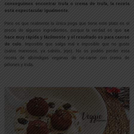
conseguimos encontrar trufa o crema de trufa, la receta
está espectacular igualmente
.
Pero es que realmente la única pega que tiene este plato es el
precio de algunos ingredientes, porque la verdad es que
se
hace muy rápida y fácilmente y el resultado es para caerse
de culo
. Imposible que salga mal e imposible que no guste
(salvo maniosos, ya sabéis, jeje). No os podéis perder esta
receta de albóndigas veganas de no-carne con crema de
piñones y trufa.