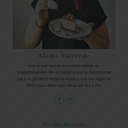
Aloma Valverde
Soy la que mueve la cuchara detrás de
Veggieterranean. Me encantaría que te suscribieras
para no perderte ninguna receta y que me sigas en
RRSS para darte más ideas del día a día.
Recibe Recetas