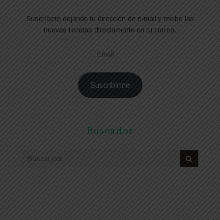
Suscríbete dejando tu dirección de e-mail y recibe las
nuevas recetas directamente en tu correo.
Email
Suscribirme
Buscador