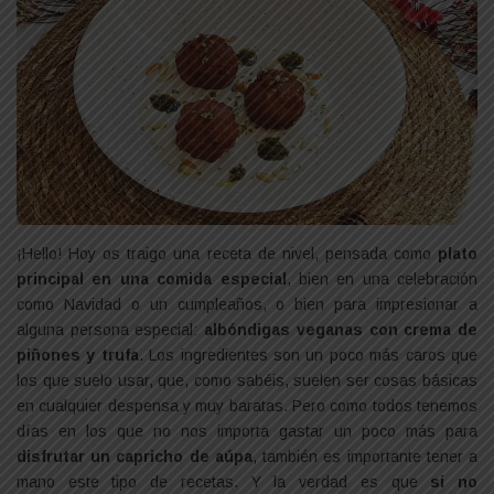
¡Hello! Hoy os traigo una receta de nivel, pensada como
plato
principal en una comida especial
, bien en una celebración
como Navidad o un cumpleaños, o bien para impresionar a
alguna persona especial:
albóndigas veganas con crema de
piñones y trufa
. Los ingredientes son un poco más caros que
los que suelo usar, que, como sabéis, suelen ser cosas básicas
en cualquier despensa y muy baratas. Pero como todos tenemos
días en los que no nos importa gastar un poco más para
disfrutar un capricho de aúpa
, también es importante tener a
mano este tipo de recetas. Y la verdad es que
si no