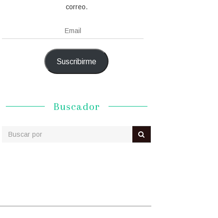
correo.
Email
Suscribirme
Buscador