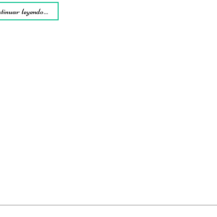
tinuar leyendo...