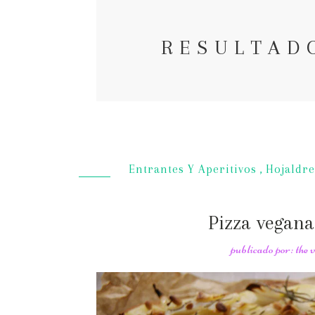
RESULTAD
Entrantes Y Aperitivos
,
Hojaldre
Pizza vegana
publicado por: the 