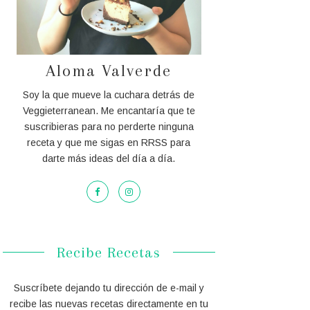
Aloma Valverde
Soy la que mueve la cuchara detrás de
Veggieterranean. Me encantaría que te
suscribieras para no perderte ninguna
receta y que me sigas en RRSS para
darte más ideas del día a día.
Recibe Recetas
Suscríbete dejando tu dirección de e-mail y
recibe las nuevas recetas directamente en tu