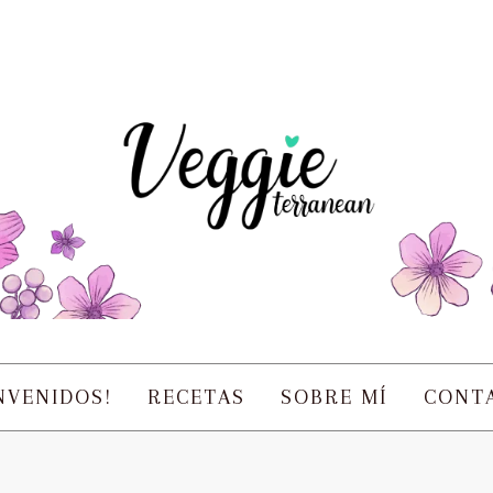
NVENIDOS!
RECETAS
SOBRE MÍ
CONT